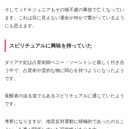
そしてＪＦＫジュニアもその後不慮の事故で亡くなってい
ます。これは目に見えない運命が何かで繋がっているよう
にも思えます。
スピリチュアルに興味を持っていた
ダイアナ妃は占星術師ペニー・ソーントンと親しく付き合
う中で、占星術や霊的な物に関心を持つようになったよう
です。
覚醒者の辿る道でもあるスピリチュアルに通じていたよう
です。
考察になりますが、地雷反対運動に積極的であったのもこ