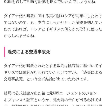
KGBを通して明確な証拠を掴んでいたんでしょうかね。
ダイアナ妃の暗殺に関する真相はロシアが明確にしたわけ
ではないので、もし本当にしっかりとした証拠を掴んでい
たのであれば、ロシアとイギリスの何らかの取引に使った
かもしれませんね。
過失による交通事故死
ダイアナ妃が暗殺されたとする裁判は陰謀論に基づいてイ
ギリスでは裁判が行われていたわけですが、「過失による
交通事故死」という公式結論が出ていたわけです。
結局は公式結論が出た後に元MI5エージェントのジョン・
ホプキンスの証言というか、死ぬ前の告白が出るわけです