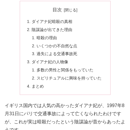
目次
ダイアナ妃暗殺の真相
陰謀論が出てきた理由
暗殺の理由
いくつかの不自然な点
過失による交通事故死
ダイアナ妃の人物像
多数の男性と関係をもっていた
スピリチュアルに興味を持っていた
まとめ
イギリス国内では人気の高かったダイアナ妃が、1997年8
月31日にパリで交通事故によって亡くなられたわけです
が、これが実は暗殺だったという陰謀論が昔からあったよ
うです。