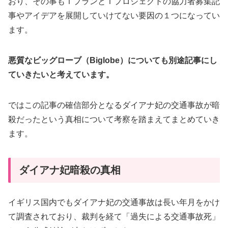
おり、その事もＩプランとＩプロジェクトの協力者募集記
事やアイデアを展開していけてない要因の１つになってい
ます。
悪質なビッグローブ（Biglobe）についても別途記事にし
ていきたいと考えています。
ではこの記事の確信部分となるダイアナ妃の交通事故が暗
殺だったという真相について考察を踏まえてまとめていき
ます。
ダイアナ妃暗殺の真相
イギリス国内でもダイアナ妃の交通事故は長い年月をかけ
て調査されており、裁判を経て「過失による交通事故死」