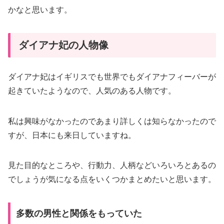
かなと思います。
ダイアナ妃の人物像
ダイアナ妃はイギリスでも世界でもダイアナフィーバーが
起きていたようなので、人気のある人物です。
私は興味がなかったのであまり詳しくは知らなかったので
すが、日本にも来日していますね。
見た目的なところや、行動力、人柄などいろいろとあるの
でしょうが気になる点をいくつかまとめたいと思います。
多数の男性と関係をもっていた