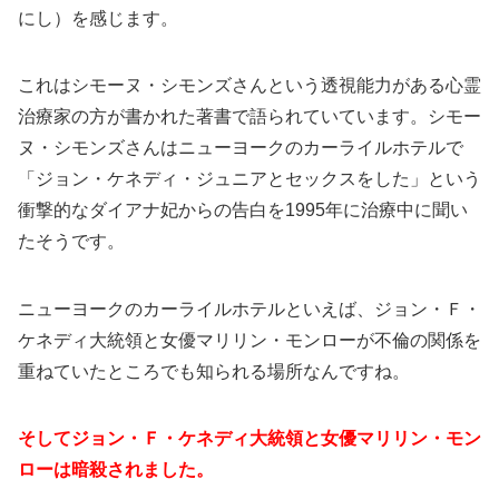
にし）を感じます。
これはシモーヌ・シモンズさんという透視能力がある心霊
治療家の方が書かれた著書で語られていています。シモー
ヌ・シモンズさんはニューヨークのカーライルホテルで
「ジョン・ケネディ・ジュニアとセックスをした」という
衝撃的なダイアナ妃からの告白を1995年に治療中に聞い
たそうです。
ニューヨークのカーライルホテルといえば、ジョン・Ｆ・
ケネディ大統領と女優マリリン・モンローが不倫の関係を
重ねていたところでも知られる場所なんですね。
そしてジョン・Ｆ・ケネディ大統領と女優マリリン・モン
ローは暗殺されました。