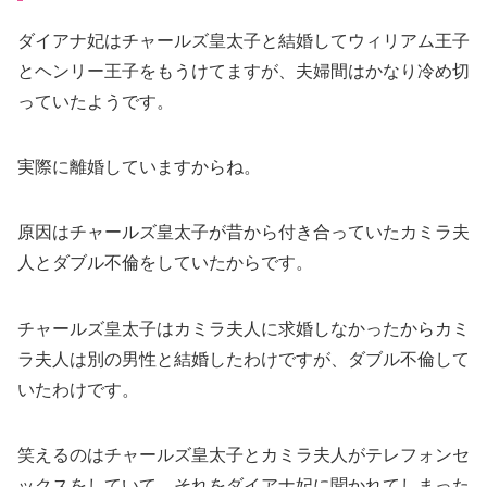
ダイアナ妃はチャールズ皇太子と結婚してウィリアム王子
とヘンリー王子をもうけてますが、夫婦間はかなり冷め切
っていたようです。
実際に離婚していますからね。
原因はチャールズ皇太子が昔から付き合っていたカミラ夫
人とダブル不倫をしていたからです。
チャールズ皇太子はカミラ夫人に求婚しなかったからカミ
ラ夫人は別の男性と結婚したわけですが、ダブル不倫して
いたわけです。
笑えるのはチャールズ皇太子とカミラ夫人がテレフォンセ
ックスをしていて、それをダイアナ妃に聞かれてしまった