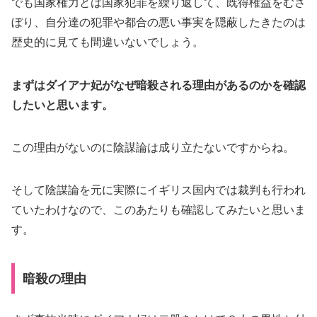
でも国家権力とは国家犯罪を繰り返して、既得権益をむさ
ぼり、自分達の犯罪や都合の悪い事実を隠蔽したきたのは
歴史的に見ても間違いないでしょう。
まずはダイアナ妃がなぜ暗殺される理由があるのかを確認
したいと思います。
この理由がないのに陰謀論は成り立たないですからね。
そして陰謀論を元に実際にイギリス国内では裁判も行われ
ていたわけなので、このあたりも確認してみたいと思いま
す。
暗殺の理由