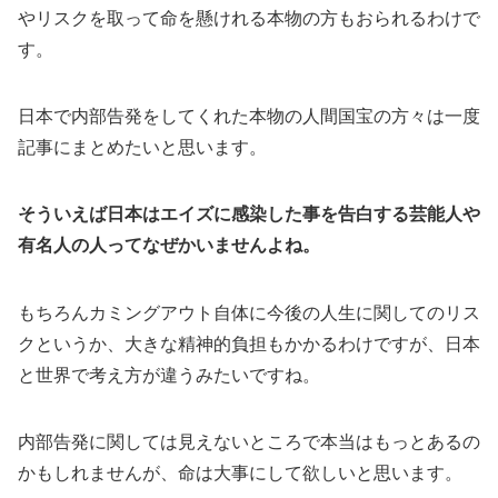
やリスクを取って命を懸けれる本物の方もおられるわけで
す。
日本で内部告発をしてくれた本物の人間国宝の方々は一度
記事にまとめたいと思います。
そういえば日本はエイズに感染した事を告白する芸能人や
有名人の人ってなぜかいませんよね。
もちろんカミングアウト自体に今後の人生に関してのリス
クというか、大きな精神的負担もかかるわけですが、日本
と世界で考え方が違うみたいですね。
内部告発に関しては見えないところで本当はもっとあるの
かもしれませんが、命は大事にして欲しいと思います。