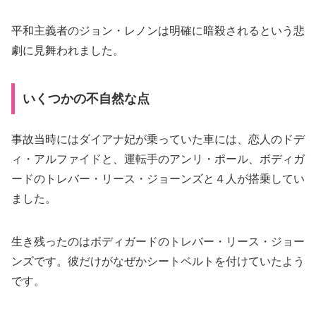
平和主義者のジョン・レノンは明確に暗殺されるという悲
劇に見舞われました。
いくつかの不自然な点
事故当時にはダイアナ妃が乗っていた車には、恋人のドデ
ィ・アルファイドと、運転手のアンリ・ポール、ボディガ
ードのトレバー・リース・ジョーンズと４人が搭乗してい
ました。
生き残ったのはボディガードのトレバー・リース・ジョー
ンズです。彼だけがなぜかシートベルトを付けていたよう
です。