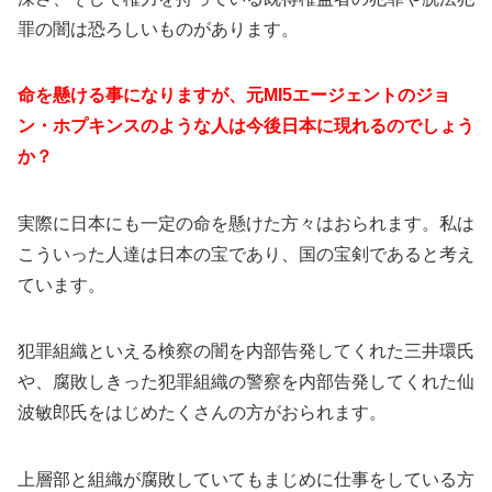
罪の闇は恐ろしいものがあります。
命を懸ける事になりますが、元MI5エージェントのジョ
ン・ホプキンスのような人は今後日本に現れるのでしょう
か？
実際に日本にも一定の命を懸けた方々はおられます。私は
こういった人達は日本の宝であり、国の宝剣であると考え
ています。
犯罪組織といえる検察の闇を内部告発してくれた三井環氏
や、腐敗しきった犯罪組織の警察を内部告発してくれた仙
波敏郎氏をはじめたくさんの方がおられます。
上層部と組織が腐敗していてもまじめに仕事をしている方