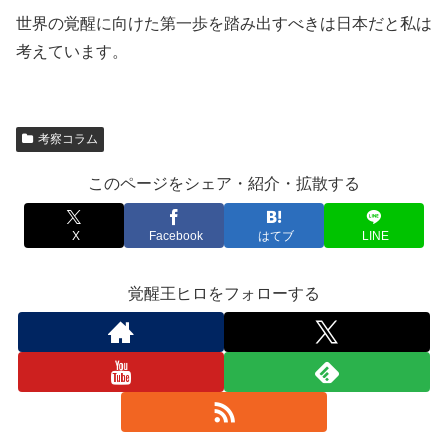
世界の覚醒に向けた第一歩を踏み出すべきは日本だと私は
考えています。
考察コラム
このページをシェア・紹介・拡散する
X
Facebook
はてブ
LINE
覚醒王ヒロをフォローする