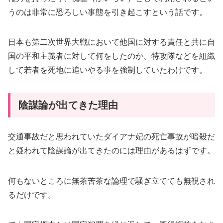
うのは非常に恐ろしい事態を引き起こすという話です。
日本も第二次世界大戦において他国に対する責任と共に自
国の平和主義者に対して何をしたのか、特攻隊などを組織
して若者を死地に追いやる事を強制していたわけです。
陰謀論が出てきた理由
交通事故だと思われていたダイアナ妃の死亡事故が暗殺だ
と疑われて陰謀論が出てきたのには理由があるはずです。
何もないところに無茶苦茶な論理で騒ぎ立てても無視され
るだけです。