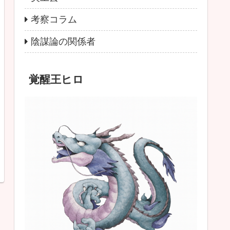
考察コラム
陰謀論の関係者
覚醒王ヒロ