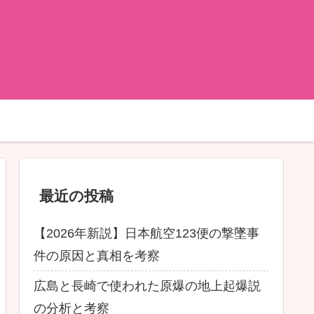
最近の投稿
【2026年新説】日本航空123便の撃墜事
件の原因と真相を考察
広島と長崎で使われた原爆の地上起爆説
の分析と考察