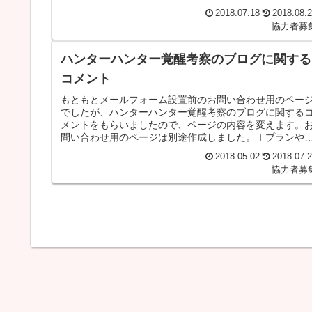
ればセンスのある人が協力者募集の...
2018.07.18
2018.08.
協力者募
ハンターハンター覚醒考察のブログに関する
コメント
もともとメールフォーム設置前のお問い合わせ用のペー
でしたが、ハンターハンター覚醒考察のブログに関する
メントをもらいましたので、ページの内容を変えます。
問い合わせ用のページは別途作成しました。Ｉプランや
プロジェクトに関するお問い合わせ...
2018.05.02
2018.07.
協力者募