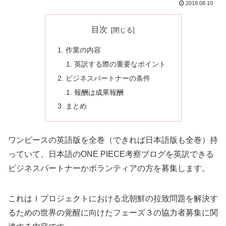
2018.08.10
目次
作業の内容
英訳する際の重要なポイント
ビジネスパートナーの条件
報酬は成果報酬
まとめ
ワンピースの英語版を全巻（できれば日本語版も全巻）持
っていて、日本語のONE PIECE考察ブログを英訳できる
ビジネスパートナーかボランティアの方を募集します。
これはＩプロジェクトにおける北朝鮮の拉致問題を解決す
るための世界の覚醒に向けたフェーズ３の協力者募集に関