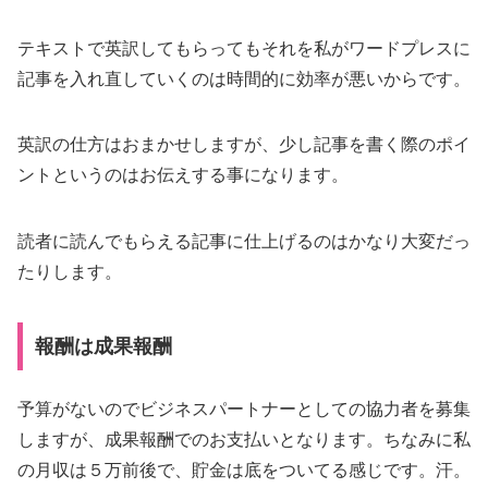
テキストで英訳してもらってもそれを私がワードプレスに
記事を入れ直していくのは時間的に効率が悪いからです。
英訳の仕方はおまかせしますが、少し記事を書く際のポイ
ントというのはお伝えする事になります。
読者に読んでもらえる記事に仕上げるのはかなり大変だっ
たりします。
報酬は成果報酬
予算がないのでビジネスパートナーとしての協力者を募集
しますが、成果報酬でのお支払いとなります。ちなみに私
の月収は５万前後で、貯金は底をついてる感じです。汗。