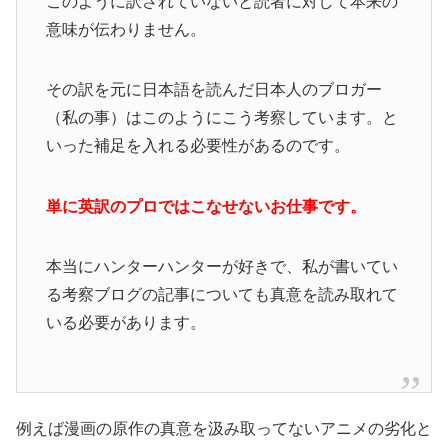
このように訳されていないと読者に対して本来の
意味が伝わりません。
その訳を元に日本語を読んだ日本人のブロガー
（私の事）はこのようにこう考察しています。と
いった補足を入れる必要性があるのです。
単に英訳のプロではこなせないお仕事です。
本当にハンターハンターが好きで、私が書いてい
る考察ブログの記事についても真意を読み取れて
いる必要があります。
例えば漫画の原作の真意を汲み取ってないアニメの劣化と