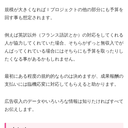
規模が大きくなればＩプロジェクトの他の部分にも予算を
回す事も想定されます。
例えば英訳以外（フランス語訳とか）の対応をしてくれる
人が協力してくれていた場合、そちらがずっと無収入でが
んばってくれている場合にはそちらにも予算を取ったりし
たくなる事があるかもしれません。
最初にある程度の規約的なものは決めますが、成果報酬の
支払いには臨機応変に対応してもらえると助かります。
広告収入のデータやいろいろな情報は知りたければすべて
お伝えします。