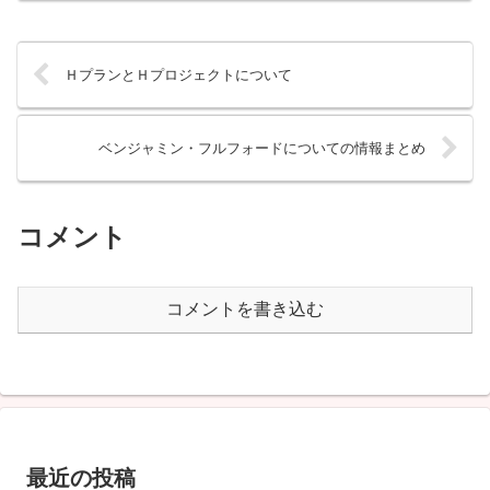
ＨプランとＨプロジェクトについて
ベンジャミン・フルフォードについての情報まとめ
コメント
コメントを書き込む
最近の投稿