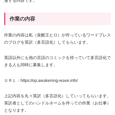
連する内容です。
作業の内容
作業の内容は私（覚醒王ヒロ）が作っているワードプレス
のブログを英訳（多言語化）してもらいます。
英語以外にも他の言語のコミックを持っていて多言語化で
きる人も同時に募集します。
ＵＲＬ：https://op.awakening-wave.info/
上記内容を丸々英訳（多言語化）していってもらいます。
英訳者としてのハンドルネームを伴っての作業（お仕事）
となります。