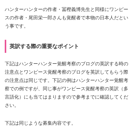
ハンターハンターの作者・冨樫義博先生と同様にワンピー
スの作者・尾田栄一郎さんも覚醒者で本物の日本人だとい
う事です。
英訳する際の重要なポイント
下記はハンターハンター覚醒考察のブログの英訳する時の
注意点とワンピース覚醒考察のブログを英訳してもらう際
の注意点は同じです。下記の例はハンターハンター覚醒考
察での例ですが、同じ事がワンピース覚醒考察の英訳（多
言語化）にも当てはまりますので参考までに確認してくだ
さい。
下記は同じような募集内容です。