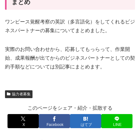
まとめ
ワンピース覚醒考察の英訳（多言語化）をしてくれるビジ
ネスパートナーの募集についてまとめました。
実際のお問い合わせから、応募してもっらって、作業開
始、成果報酬が出てからのビジネスパートナーとしての契
約手順などについては別記事にまとめます。
協力者募集
このページをシェア・紹介・拡散する
X
Facebook
はてブ
LINE