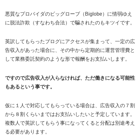
悪質なプロバイダのビッグローブ（Biglobe）に情弱ゆえ
に脱法詐欺（すなわち合法）で騙されたのもキツイです。
英訳してもらったブログにアクセスが集まって、一定の広
告収入があった場合に、その中から定期的に運営管理費と
して業務委託契約のような形で報酬をお支払いします。
ですので広告収入が入らなければ、ただ働きになる可能性
もあるという事です。
仮に１人で対応してもらっている場合は、広告収入の７割
から８割くらいまではお支払いしたいと予定しています。
複数人で英訳してもらう事になってくると分配は別途考え
る必要があります。