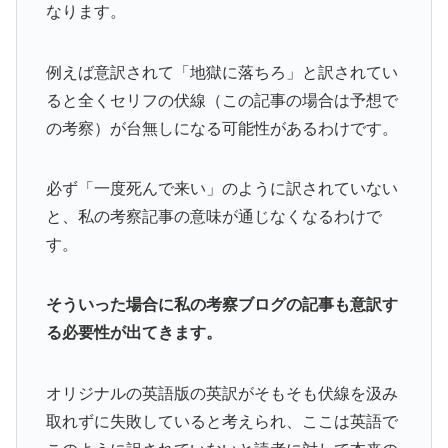
なります。
例えば意訳されて「地獄に落ちろ」と訳されてい
ると全くセリフの伏線（この記事の場合は予想で
の考察）が台無しになる可能性があるわけです。
必ず「一度死んで来い」のように訳されていない
と、私の考察記事の意味が通じなくなるわけで
す。
そういった場合に私の考察ブログの記事も意訳す
る必要性が出てきます。
オリジナルの英語版の英訳がそもそも伏線を汲み
取れずに失敗していると考えられ、ここは英語で