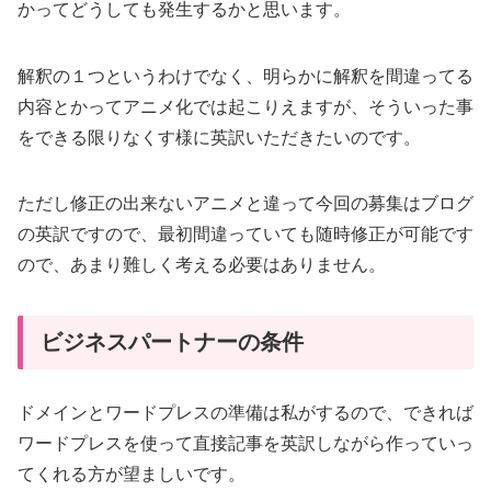
かってどうしても発生するかと思います。
解釈の１つというわけでなく、明らかに解釈を間違ってる
内容とかってアニメ化では起こりえますが、そういった事
をできる限りなくす様に英訳いただきたいのです。
ただし修正の出来ないアニメと違って今回の募集はブログ
の英訳ですので、最初間違っていても随時修正が可能です
ので、あまり難しく考える必要はありません。
ビジネスパートナーの条件
ドメインとワードプレスの準備は私がするので、できれば
ワードプレスを使って直接記事を英訳しながら作っていっ
てくれる方が望ましいです。